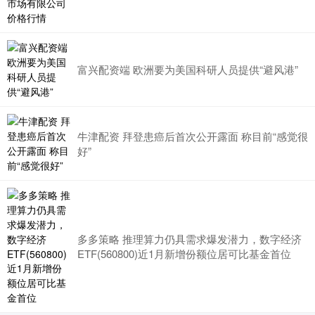
富兴配资端 欧洲要为美国科研人员提供“避风港”
牛津配资 拜登患癌后首次公开露面 称目前“感觉很
好”
多多策略 推理算力仍具需求爆发潜力，数字经济
ETF(560800)近1月新增份额位居可比基金首位