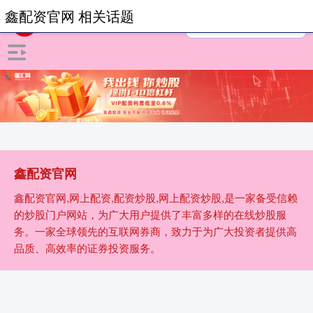
鑫配资官网 相关话题
鑫配资官网
鑫配资官网,网上配资,配资炒股,网上配资炒股,是一家备受信赖
的炒股门户网站，为广大用户提供了丰富多样的在线炒股服
务。一家全球领先的互联网券商，致力于为广大投资者提供高
品质、高效率的证券投资服务。