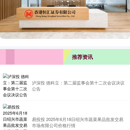
推荐资讯
泸深投 德科立：第二届监事会第十二次会议决议
公告
易投投 2025年6月18日绍兴市蔬菜果品批发交易
市场有限公司价格行情